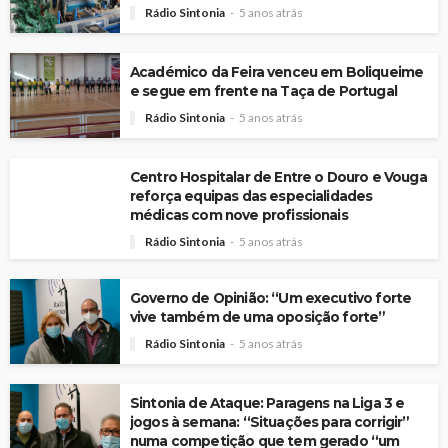
Rádio Sintonia
5 anos atrás
Académico da Feira venceu em Boliqueime
e segue em frente na Taça de Portugal
Rádio Sintonia
5 anos atrás
Centro Hospitalar de Entre o Douro e Vouga
reforça equipas das especialidades
médicas com nove profissionais
Rádio Sintonia
5 anos atrás
Governo de Opinião: “Um executivo forte
vive também de uma oposição forte”
Rádio Sintonia
5 anos atrás
Sintonia de Ataque: Paragens na Liga 3 e
jogos à semana: “Situações para corrigir”
numa competição que tem gerado “um