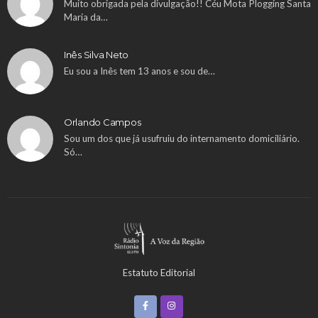
Muito obrigada pela divulgação!! Céu Mota Plogging Santa
Maria da…
Inês Silva Neto
Eu sou a Inês tem 13 anos e sou de…
Orlando Campos
Sou um dos que já usufruiu do internamento domiciliário.
Só…
Estatuto Editorial