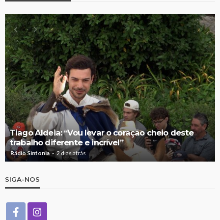
Tiago Aldeia: “Vou levar o coração cheio deste
trabalho diferente e incrível”
Rádio Sintonia
2 dias atrás
SIGA-NOS