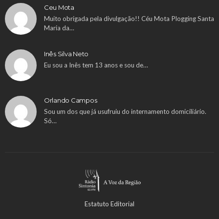
Ceu Mota
Muito obrigada pela divulgação!! Céu Mota Plogging Santa
Maria da…
Inês Silva Neto
Eu sou a Inês tem 13 anos e sou de…
Orlando Campos
Sou um dos que já usufruiu do internamento domiciliário.
Só…
Estatuto Editorial