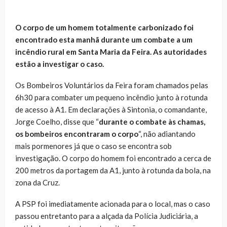
O corpo de um homem totalmente carbonizado foi
encontrado esta manhã durante um combate a um
incêndio rural em Santa Maria da Feira. As autoridades
estão a investigar o caso.
Os Bombeiros Voluntários da Feira foram chamados pelas
6h30 para combater um pequeno incêndio junto à rotunda
de acesso à A1. Em declarações à Sintonia, o comandante,
Jorge Coelho, disse que “
durante o combate às chamas,
os bombeiros encontraram o corpo
“, não adiantando
mais pormenores já que o caso se encontra sob
investigação. O corpo do homem foi encontrado a cerca de
200 metros da portagem da A1, junto à rotunda da bola, na
zona da Cruz.
A PSP foi imediatamente acionada para o local, mas o caso
passou entretanto para a alçada da Polícia Judiciária, a