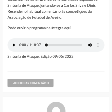
Sintonia de Ataque, juntando-se a Carlos Silva e Dinis
Resende no habitual comentário às competições da
Associação de Futebol de Aveiro.
Pode ouvir o programa na íntegra aqui.
Sintonia de Ataque: Edição 09/05/2022
ADICIONAR COMENTÁRIO