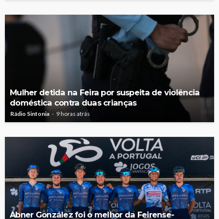
Mulher detida na Feira por suspeita de violência
doméstica contra duas crianças
Rádio Sintonia
9 horas atrás
Abner González foi o melhor da Feirense-