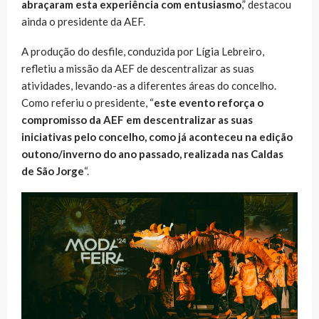
abraçaram esta experiência com entusiasmo
,” destacou
ainda o presidente da AEF.
A produção do desfile, conduzida por Lígia Lebreiro,
refletiu a missão da AEF de descentralizar as suas
atividades, levando-as a diferentes áreas do concelho.
Como referiu o presidente, “
este evento reforça o
compromisso da AEF em descentralizar as suas
iniciativas pelo concelho, como já aconteceu na edição
outono/inverno do ano passado, realizada nas Caldas
de São Jorge
“.