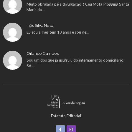
Muito obrigada pela divulgação!! Céu Mota Plogging Santa
Maria da…
Inês Silva Neto
Eu sou a Inês tem 13 anos e sou de…
Orlando Campos
Sou um dos que já usufruiu do internamento domiciliário.
Só…
Estatuto Editorial