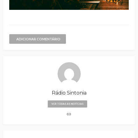
ADICIONAR COMENTÁRIO
Rádio Sintonia
VER TODAS AS NOTÍCIAS