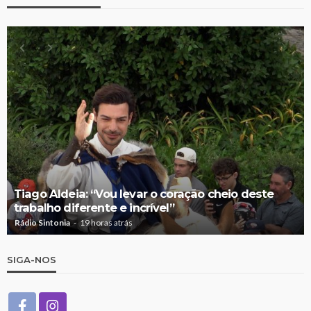
Tiago Aldeia: “Vou levar o coração cheio deste
trabalho diferente e incrível”
Rádio Sintonia
19 horas atrás
SIGA-NOS