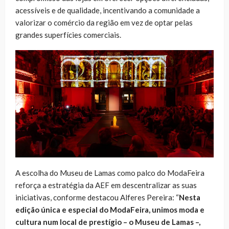
acessíveis e de qualidade, incentivando a comunidade a
valorizar o comércio da região em vez de optar pelas
grandes superfícies comerciais.
A escolha do Museu de Lamas como palco do ModaFeira
reforça a estratégia da AEF em descentralizar as suas
iniciativas, conforme destacou Alferes Pereira: “
Nesta
edição única e especial do ModaFeira, unimos moda e
cultura num local de prestígio – o Museu de Lamas –,