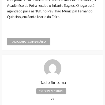
Académico da Feira recebe o Infante Sagres. O jogo está
agendado para as 18h, no Pavilhão Municipal Fernando
Quintino, em Santa Maria da Feira.
ADICIONAR COMENTÁRIO
Rádio Sintonia
VER TODAS AS NOTÍCIAS