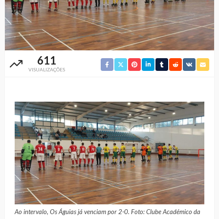
611
VISUALIZAÇÕES
Ao intervalo, Os Águias já venciam por 2-0. Foto: Clube Académico da