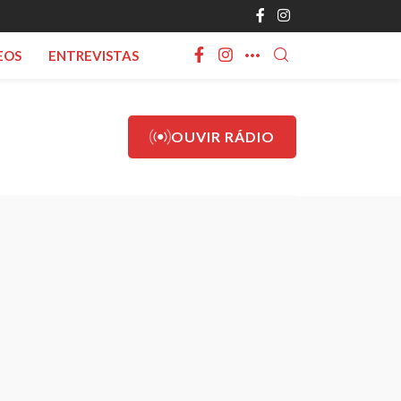
EOS
ENTREVISTAS
OUVIR RÁDIO