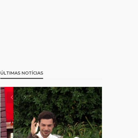
ÚLTIMAS NOTÍCIAS