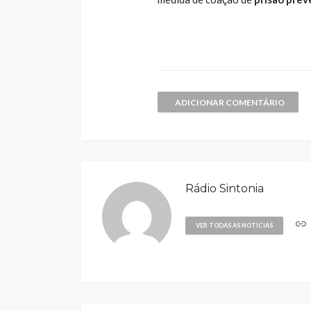
ADICIONAR COMENTÁRIO
Rádio Sintonia
VER TODAS AS NOTÍCIAS