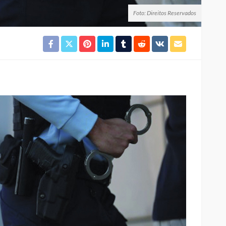
Foto: Direitos Reservados