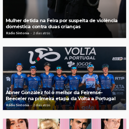
Mulher detida na Feira por suspeita de violência
doméstica contra duas crianças
Rádio Sintonia
2 dias atrás
Abner González foi o melhor da Feirense-
Beeceler na primeira etapa da Volta a Portugal
Rádio Sintonia
2 dias atrás