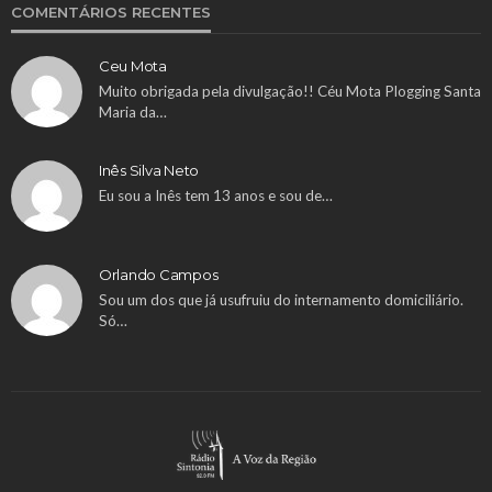
COMENTÁRIOS RECENTES
Ceu Mota
Muito obrigada pela divulgação!! Céu Mota Plogging Santa
Maria da…
Inês Silva Neto
Eu sou a Inês tem 13 anos e sou de…
Orlando Campos
Sou um dos que já usufruiu do internamento domiciliário.
Só…