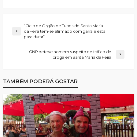
“Ciclo de Órgão de Tubos de Santa Maria
da Feira tem-se afirmado com garra e está
para durar”
GNR deteve homem suspeito de tráfico de
droga em Santa Maria da Feira
TAMBÉM PODERÁ GOSTAR