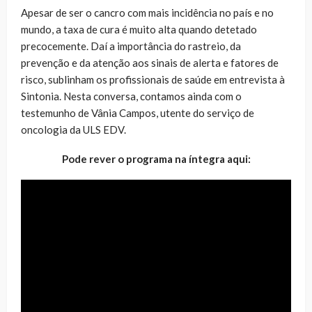
Apesar de ser o cancro com mais incidência no país e no
mundo, a taxa de cura é muito alta quando detetado
precocemente. Daí a importância do rastreio, da
prevenção e da atenção aos sinais de alerta e fatores de
risco, sublinham os profissionais de saúde em entrevista à
Sintonia. Nesta conversa, contamos ainda com o
testemunho de Vânia Campos, utente do serviço de
oncologia da ULS EDV.
Pode rever o programa na íntegra aqui: