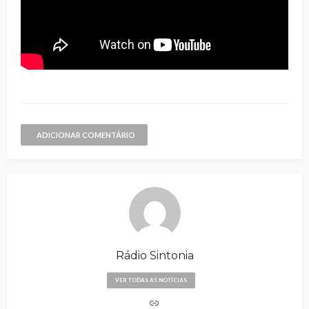
ADICIONAR COMENTÁRIO
Rádio Sintonia
VER TODAS AS NOTÍCIAS