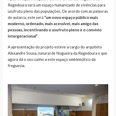
Regedoura será um espaço humanizado de vivências para
usufruto pleno das populações. De acordo com as palavras
do autarca, este será
“um novo espaço público mais
moderno, ordenado, mais acessível, mais amigo das
pessoas, incentivando o usufruto pleno e o convívio
intergeracional”
.
A apresentação do projeto esteve a cargo do arquiteto
Alexandre Sousa, natural de Nogueira da Regedoura e que
agora dá o seu cunho a este espaço emblemático da
freguesia.