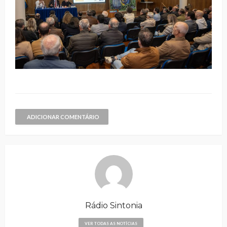
ADICIONAR COMENTÁRIO
Rádio Sintonia
VER TODAS AS NOTÍCIAS