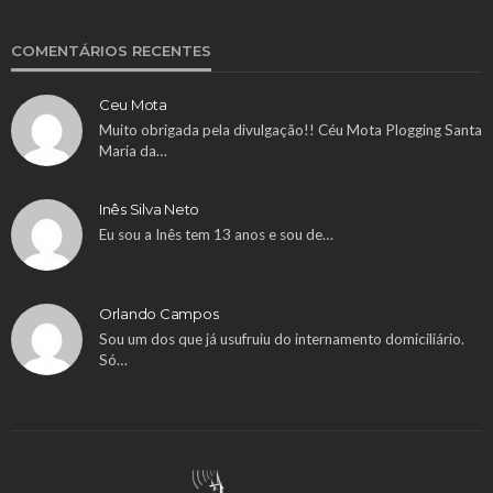
COMENTÁRIOS RECENTES
Ceu Mota
Muito obrigada pela divulgação!! Céu Mota Plogging Santa
Maria da…
Inês Silva Neto
Eu sou a Inês tem 13 anos e sou de…
Orlando Campos
Sou um dos que já usufruiu do internamento domiciliário.
Só…