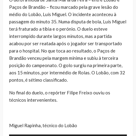
Paços de Brandão – ficou marcado pela grave lesão do
médio do Lobão, Luís Miguel. O incidente aconteceu à
passagem do minuto 35. Numa disputa de bola, Luís Miguel
terá fraturado a tíbia e o perónio. O duelo esteve
interrompido durante largos minutos, mas a partida
acabou por ser reatada após o jogador ser transportado
para o hospital. No que toca ao resultado, o Paços de
Brandão venceu pela margem mínima e subiu à terceira
posição do campeonato. O golo surgiu na primeira parte,
aos 15 minutos, por intermédio de Rolas. O Lobão, com 32
pontos, é sétimo classificado.
No final do duelo, o repórter Filipe Freixo ouviu os
técnicos intervenientes.
Miguel Rapinha, técnico do Lobão