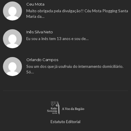
Ceu Mota
Muito obrigada pela divulgação!! Céu Mota Plogging Santa
Maria da…
Inês Silva Neto
Eu sou a Inês tem 13 anos e sou de…
Orlando Campos
Sou um dos que já usufruiu do internamento domiciliário.
Só…
Estatuto Editorial