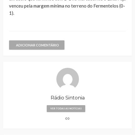
venceu pela margem mínima no terreno do Fermentelos (0-
1).
ADICIONAR COMENTÁRIO
Rádio Sintonia
VER TODAS AS NOTÍCIAS