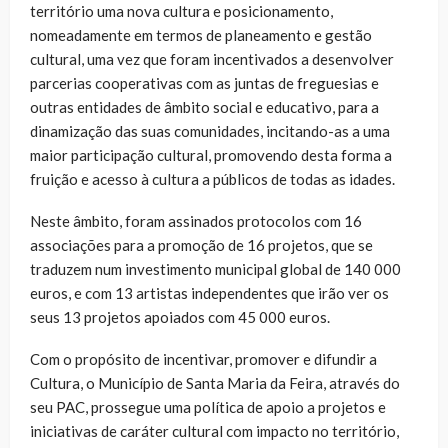
território uma nova cultura e posicionamento,
nomeadamente em termos de planeamento e gestão
cultural, uma vez que foram incentivados a desenvolver
parcerias cooperativas com as juntas de freguesias e
outras entidades de âmbito social e educativo, para a
dinamização das suas comunidades, incitando-as a uma
maior participação cultural, promovendo desta forma a
fruição e acesso à cultura a públicos de todas as idades.
Neste âmbito, foram assinados protocolos com 16
associações para a promoção de 16 projetos, que se
traduzem num investimento municipal global de 140 000
euros, e com 13 artistas independentes que irão ver os
seus 13 projetos apoiados com 45 000 euros.
Com o propósito de incentivar, promover e difundir a
Cultura, o Município de Santa Maria da Feira, através do
seu PAC, prossegue uma política de apoio a projetos e
iniciativas de caráter cultural com impacto no território,