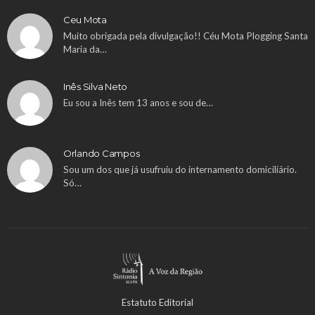
Ceu Mota
Muito obrigada pela divulgação!! Céu Mota Plogging Santa
Maria da…
Inês Silva Neto
Eu sou a Inês tem 13 anos e sou de…
Orlando Campos
Sou um dos que já usufruiu do internamento domiciliário.
Só…
Estatuto Editorial