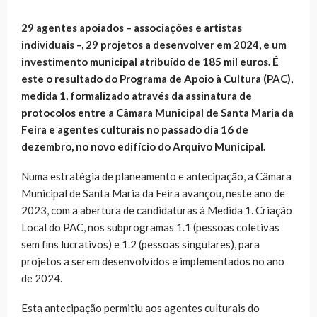
29 agentes apoiados – associações e artistas
individuais –, 29 projetos a desenvolver em 2024, e um
investimento municipal atribuído de 185 mil euros. É
este o resultado do Programa de Apoio à Cultura (PAC),
medida 1, formalizado através da assinatura de
protocolos entre a Câmara Municipal de Santa Maria da
Feira e agentes culturais no passado dia 16 de
dezembro, no novo edifício do Arquivo Municipal.
Numa estratégia de planeamento e antecipação, a Câmara
Municipal de Santa Maria da Feira avançou, neste ano de
2023, com a abertura de candidaturas à Medida 1. Criação
Local do PAC, nos subprogramas 1.1 (pessoas coletivas
sem fins lucrativos) e 1.2 (pessoas singulares), para
projetos a serem desenvolvidos e implementados no ano
de 2024.
Esta antecipação permitiu aos agentes culturais do