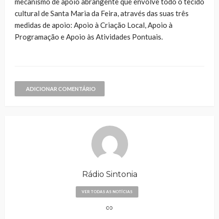
mecanismo de apoio abrangente que envolve todo o tecido
cultural de Santa Maria da Feira, através das suas três
medidas de apoio: Apoio à Criação Local, Apoio à
Programação e Apoio às Atividades Pontuais.
ADICIONAR COMENTÁRIO
Rádio Sintonia
VER TODAS AS NOTÍCIAS