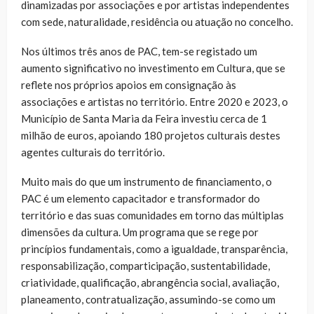
dinamizadas por associações e por artistas independentes
com sede, naturalidade, residência ou atuação no concelho.
Nos últimos três anos de PAC, tem-se registado um
aumento significativo no investimento em Cultura, que se
reflete nos próprios apoios em consignação às
associações e artistas no território. Entre 2020 e 2023, o
Município de Santa Maria da Feira investiu cerca de 1
milhão de euros, apoiando 180 projetos culturais destes
agentes culturais do território.
Muito mais do que um instrumento de financiamento, o
PAC é um elemento capacitador e transformador do
território e das suas comunidades em torno das múltiplas
dimensões da cultura. Um programa que se rege por
princípios fundamentais, como a igualdade, transparência,
responsabilização, comparticipação, sustentabilidade,
criatividade, qualificação, abrangência social, avaliação,
planeamento, contratualização, assumindo-se como um