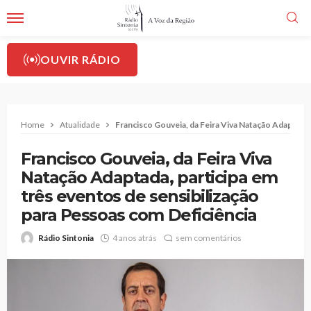
OUVIR RÁDIO
Home
Atualidade
Francisco Gouveia, da Feira Viva Natação Adaptada,
Francisco Gouveia, da Feira Viva
Natação Adaptada, participa em
três eventos de sensibilização
para Pessoas com Deficiência
Rádio Sintonia
4 anos atrás
sem comentários