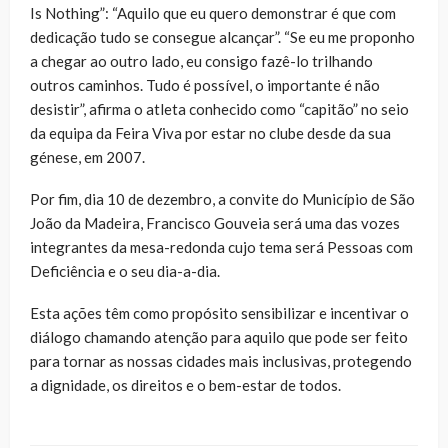
Is Nothing”: “Aquilo que eu quero demonstrar é que com
dedicação tudo se consegue alcançar”. “Se eu me proponho
a chegar ao outro lado, eu consigo fazê-lo trilhando
outros caminhos. Tudo é possível, o importante é não
desistir”, afirma o atleta conhecido como “capitão” no seio
da equipa da Feira Viva por estar no clube desde da sua
génese, em 2007.
Por fim, dia 10 de dezembro, a convite do Município de São
João da Madeira, Francisco Gouveia será uma das vozes
integrantes da mesa-redonda cujo tema será Pessoas com
Deficiência e o seu dia-a-dia.
Esta ações têm como propósito sensibilizar e incentivar o
diálogo chamando atenção para aquilo que pode ser feito
para tornar as nossas cidades mais inclusivas, protegendo
a dignidade, os direitos e o bem-estar de todos.