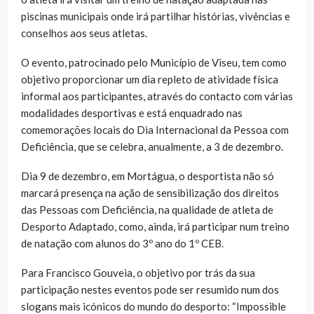
piscinas municipais onde irá partilhar histórias, vivências e
conselhos aos seus atletas.
O evento, patrocinado pelo Município de Viseu, tem como
objetivo proporcionar um dia repleto de atividade física
informal aos participantes, através do contacto com várias
modalidades desportivas e está enquadrado nas
comemorações locais do Dia Internacional da Pessoa com
Deficiência, que se celebra, anualmente, a 3 de dezembro.
Dia 9 de dezembro, em Mortágua, o desportista não só
marcará presença na ação de sensibilização dos direitos
das Pessoas com Deficiência, na qualidade de atleta de
Desporto Adaptado, como, ainda, irá participar num treino
de natação com alunos do 3º ano do 1º CEB.
Para Francisco Gouveia, o objetivo por trás da sua
participação nestes eventos pode ser resumido num dos
slogans mais icónicos do mundo do desporto: “Impossible