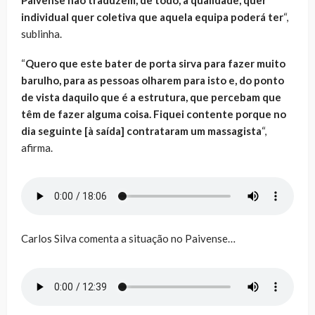
individual quer coletiva que aquela equipa poderá ter
“,
sublinha.
“
Quero que este bater de porta sirva para fazer muito
barulho, para as pessoas olharem para isto e, do ponto
de vista daquilo que é a estrutura, que percebam que
têm de fazer alguma coisa. Fiquei contente porque no
dia seguinte [à saída] contrataram um massagista
“,
afirma.
Carlos Silva comenta a situação no Paivense…