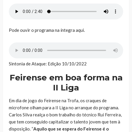
Pode ouvir o programa na íntegra aqui.
Sintonia de Ataque: Edição 10/10/2022
Feirense em boa forma na
II Liga
Em dia de jogo do Feirense na Trofa, os craques de
microfone olham para a II Liga no arranque do programa.
Carlos Silva realça o bom trabalho do técnico Rui Ferreira,
que tem conseguido capitalizar o talento jovem que tem à
disposição. “
Aquilo que se espera do Feirense é o