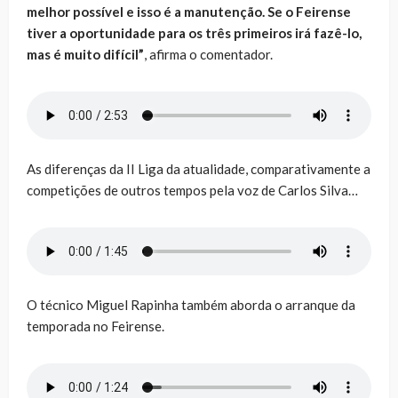
melhor possível e isso é a manutenção. Se o Feirense
tiver a oportunidade para os três primeiros irá fazê-lo,
mas é muito difícil”
, afirma o comentador.
As diferenças da II Liga da atualidade, comparativamente a
competições de outros tempos pela voz de Carlos Silva…
O técnico Miguel Rapinha também aborda o arranque da
temporada no Feirense.