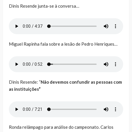
Dinis Resende junta-se à conversa…
Miguel Rapinha fala sobre a lesão de Pedro Henriques…
Dinis Resende: “
Não devemos confundir as pessoas com
as instituições”
Ronda relâmpago para análise do campeonato. Carlos