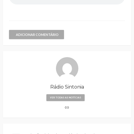
ADICIONAR COMENTÁRIO
Rádio Sintonia
VER TODAS AS NOTÍCIAS