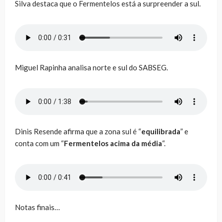
Silva destaca que o Fermentelos está a surpreender a sul.
Miguel Rapinha analisa norte e sul do SABSEG.
Dinis Resende afirma que a zona sul é “
equilibrada
” e
conta com um “
Fermentelos acima da média
“.
Notas finais…