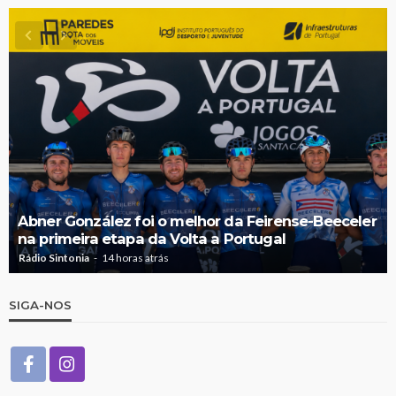
Abner González foi o melhor da Feirense-Beeceler
na primeira etapa da Volta a Portugal
Rádio Sintonia
14 horas atrás
SIGA-NOS