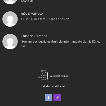
Maria da…
Inês Silva Neto
Eu sou a Inês tem 13 anos e sou de…
Orlando Campos
Sou um dos que já usufruiu do internamento domiciliário.
Só…
Estatuto Editorial