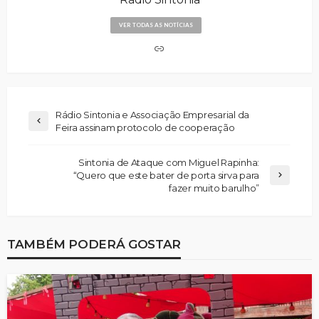
VER TODAS AS NOTÍCIAS
Rádio Sintonia e Associação Empresarial da
Feira assinam protocolo de cooperação
Sintonia de Ataque com Miguel Rapinha:
“Quero que este bater de porta sirva para
fazer muito barulho”
TAMBÉM PODERÁ GOSTAR