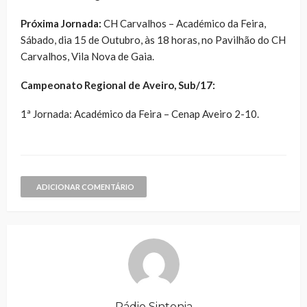
Próxima Jornada:
CH Carvalhos – Académico da Feira,
Sábado, dia 15 de Outubro, às 18 horas, no Pavilhão do CH
Carvalhos, Vila Nova de Gaia.
Campeonato Regional de Aveiro, Sub/17:
1ª Jornada: Académico da Feira – Cenap Aveiro 2-10.
ADICIONAR COMENTÁRIO
Rádio Sintonia