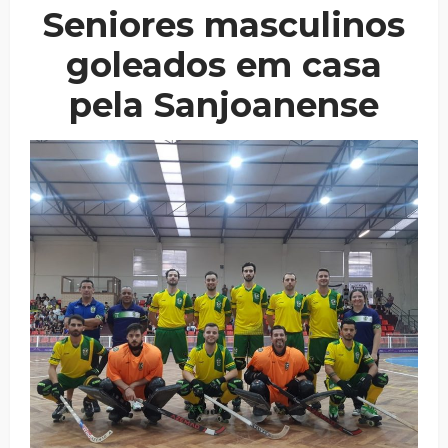
Seniores masculinos
goleados em casa
pela Sanjoanense