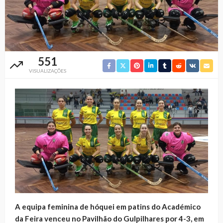
551
VISUALIZAÇÕES
A equipa feminina de hóquei em patins do Académico
da Feira venceu no Pavilhão do Gulpilhares por 4-3, em