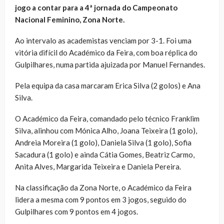
jogo a contar para a 4ª jornada do Campeonato
Nacional Feminino, Zona Norte.
Ao intervalo as academistas venciam por 3-1. Foi uma
vitória difícil do Académico da Feira, com boa réplica do
Gulpilhares, numa partida ajuizada por Manuel Fernandes.
Pela equipa da casa marcaram Erica Silva (2 golos) e Ana
Silva.
O Académico da Feira, comandado pelo técnico Franklim
Silva, alinhou com Mónica Alho, Joana Teixeira (1 golo),
Andreia Moreira (1 golo), Daniela Silva (1 golo), Sofia
Sacadura (1 golo) e ainda Cátia Gomes, Beatriz Carmo,
Anita Alves, Margarida Teixeira e Daniela Pereira.
Na classificação da Zona Norte, o Académico da Feira
lidera a mesma com 9 pontos em 3 jogos, seguido do
Gulpilhares com 9 pontos em 4 jogos.