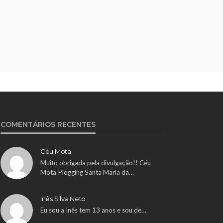
COMENTÁRIOS RECENTES
Ceu Mota
Muito obrigada pela divulgação!! Céu
Mota Plogging Santa Maria da…
Inês Silva Neto
Eu sou a Inês tem 13 anos e sou de…