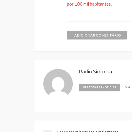
por 100 mil habitantes
.
ADICIONAR COMENTÁRIO
Rádio Sintonia
VER TODAS AS NOTÍCIAS