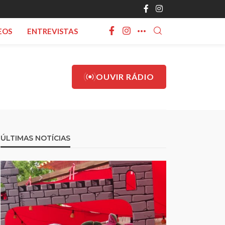
EOS
ENTREVISTAS
OUVIR RÁDIO
ÚLTIMAS NOTÍCIAS