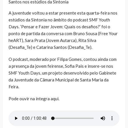
Santos nos estúdios da Sintonia
A juventude voltou a estar presente esta quarta-feira nos
estúdios da Sintonia no âmbito do podcast SMF Youth
Days. ‘Pensar e Fazer Jovem: Quais os desafios?’ foi o
ponto de partida da conversa com Bruno Sousa (Free Your
heART), Sara Prata (Jovem Autarca), Rita Silva
(Desafia_Te) e Catarina Santos (Desafia_Te).
O podcast, moderado por Filipa Gomes, contou ainda com
a presença da jovem feirense, Sofia Pais e insere-se nos
SMF Youth Days, um projeto desenvolvido pelo Gabinete
da Juventude da Câmara Municipal de Santa Maria da
Feira.
Pode ouvir na íntegra aqui.