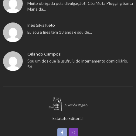
Muito obrigada pela divulgação!! Céu Mota Plogging Santa
Maria da…
Inês Silva Neto
Eu sou a Inês tem 13 anos e sou de…
Orlando Campos
Sou um dos que já usufruiu do internamento domiciliário.
Só…
Estatuto Editorial