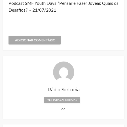
Podcast SMF Youth Days: ‘Pensar e Fazer Jovem: Quais os
Desafios?’ – 21/07/2021
ADICIONAR COMENTÁRIO
Rádio Sintonia
VER TODAS AS NOTÍCIAS