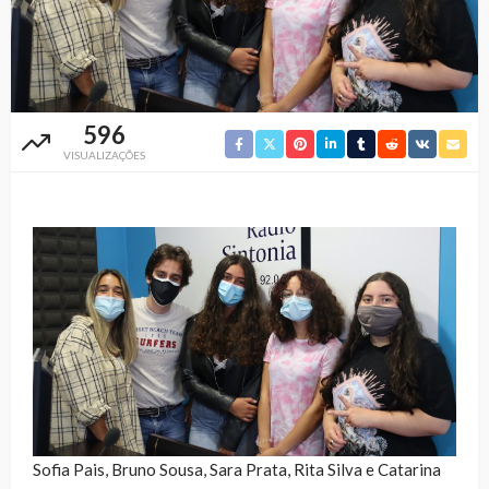
596
VISUALIZAÇÕES
Sofia Pais, Bruno Sousa, Sara Prata, Rita Silva e Catarina