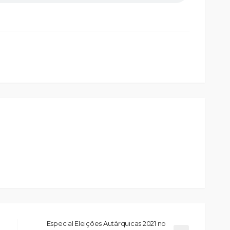
Especial Eleições Autárquicas 2021 no