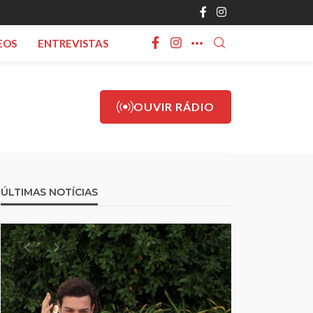
EOS
ENTREVISTAS
OUVIR RÁDIO
ÚLTIMAS NOTÍCIAS