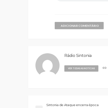
ADICIONAR COMENTÁRIO
Rádio Sintonia
VER TODAS AS NOTÍCIAS
Sintonia de Ataque encerra época