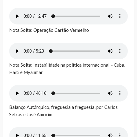
Nota Solta: Operação Cartão Vermelho
Nota Solta: Instabilidade na política internacional – Cuba,
Haiti e Myanmar
Balanço Autárquico, freguesia a freguesia, por Carlos
Seixas e José Amorim