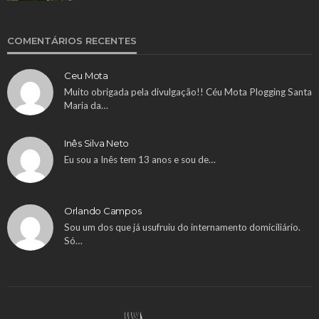
COMENTÁRIOS RECENTES
Ceu Mota
Muito obrigada pela divulgação!! Céu Mota Plogging Santa
Maria da…
Inês Silva Neto
Eu sou a Inês tem 13 anos e sou de…
Orlando Campos
Sou um dos que já usufruiu do internamento domiciliário.
Só…