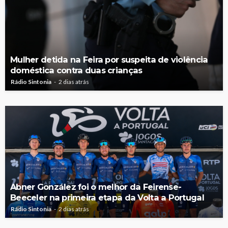
Mulher detida na Feira por suspeita de violência
doméstica contra duas crianças
Rádio Sintonia
2 dias atrás
Abner González foi o melhor da Feirense-
Beeceler na primeira etapa da Volta a Portugal
Rádio Sintonia
2 dias atrás