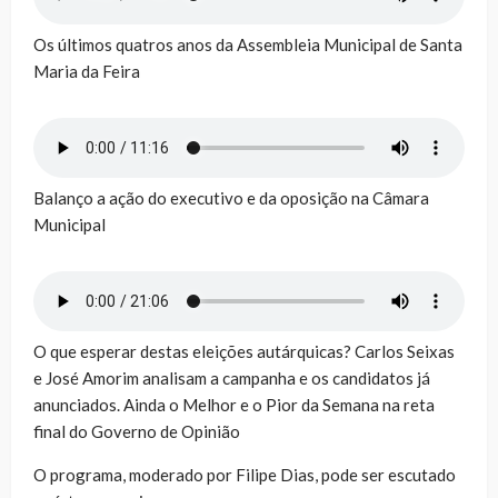
Os últimos quatros anos da Assembleia Municipal de Santa
Maria da Feira
Balanço a ação do executivo e da oposição na Câmara
Municipal
O que esperar destas eleições autárquicas? Carlos Seixas
e José Amorim analisam a campanha e os candidatos já
anunciados. Ainda o Melhor e o Pior da Semana na reta
final do Governo de Opinião
O programa, moderado por Filipe Dias, pode ser escutado