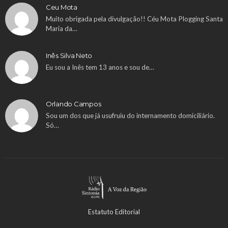
Ceu Mota
Muito obrigada pela divulgação!! Céu Mota Plogging Santa
Maria da…
Inês Silva Neto
Eu sou a Inês tem 13 anos e sou de…
Orlando Campos
Sou um dos que já usufruiu do internamento domiciliário.
Só…
Estatuto Editorial