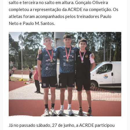
salto e terceira no salto em altura. Gonçalo Oliveira
completou a representação da ACRDE na competição. Os
atletas foram acompanhados pelos treinadores Paulo
Neto e Paulo M. Santos.
Já no passado sábado, 27 de junho, a ACRDE participou