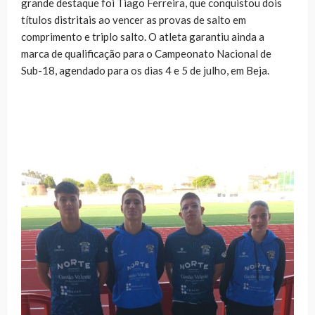
grande destaque foi Tiago Ferreira, que conquistou dois
títulos distritais ao vencer as provas de salto em
comprimento e triplo salto. O atleta garantiu ainda a
marca de qualificação para o Campeonato Nacional de
Sub-18, agendado para os dias 4 e 5 de julho, em Beja.