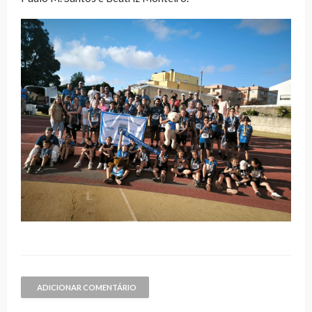
ADICIONAR COMENTÁRIO