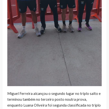
Miguel Ferreira alcançou o segundo lugar no triplo salto e
terminou também no terceiro posto noutra prova,
enquanto Luana Oliveira foi segunda classificada no triplo