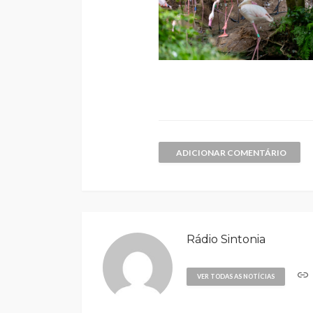
ADICIONAR COMENTÁRIO
Rádio Sintonia
VER TODAS AS NOTÍCIAS