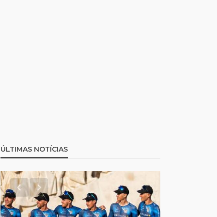
ÚLTIMAS NOTÍCIAS