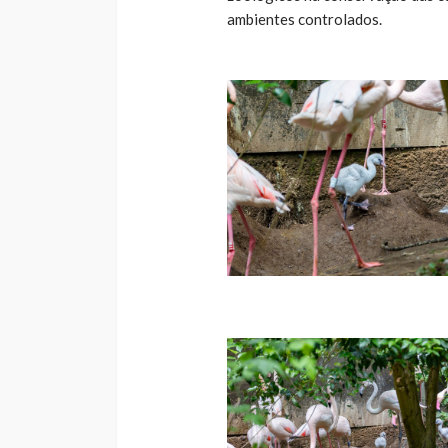
ambientes controlados.