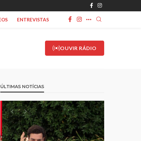
EOS
ENTREVISTAS
OUVIR RÁDIO
ÚLTIMAS NOTÍCIAS