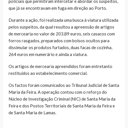
policiais que permitiram intercetar e abordar os suspeitos,
que já se encontravam em fuga em direção ao Porto.
Durante a ação, foi realizada uma busca à viatura utilizada
pelos suspeitos, da qual resultou a apreensão de artigos
de mercearia no valor de 203,89 euros, seis casacos com
forros rasgados, preparados com bolsos ocultos para
dissimular os produtos furtados, duas facas de cozinha,
264 euros em numerário e ainda a viatura.
Os artigos de mercearia apreendidos foram entretanto
restituídos ao estabelecimento comercial.
Os factos foram comunicados ao Tribunal Judicial de Santa
Maria da Feira. A operação contou com o reforço do
Núcleo de Investigação Criminal (NIC) de Santa Maria da
Feira e dos Postos Territoriais de Santa Maria da Feira e
de Santa Maria de Lamas.