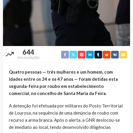
644
VISUALIZAÇÕES
Quatro pessoas — três mulheres e um homem, com
idades entre os 24 e os 47 anos — foram detidas esta
segunda-feira por roubo em estabelecimento
comercial, no concelho de Santa Maria da Feira.
A detenção foi efetuada por militares do Posto Territorial
de Lourosa, na sequência de uma denúncia de roubo com
recurso a arma branca. Após o alerta, a GNR deslocou-se
de imediato ao local, tendo desenvolvido diligências