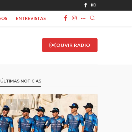
EOS
ENTREVISTAS
OUVIR RÁDIO
ÚLTIMAS NOTÍCIAS