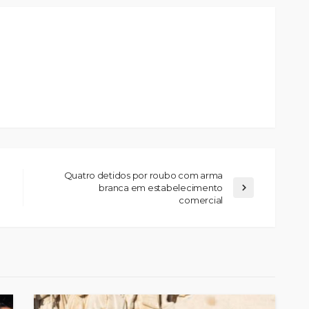
Quatro detidos por roubo com arma
branca em estabelecimento
comercial