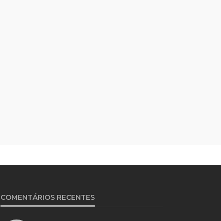
COMENTÁRIOS RECENTES