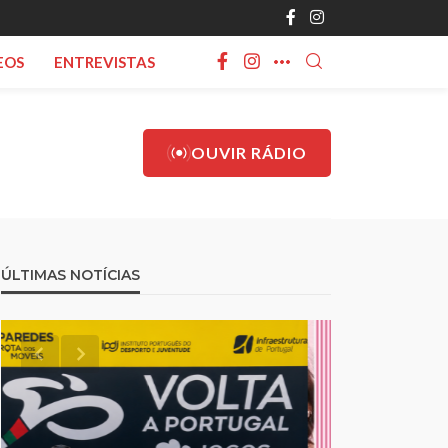
EOS
ENTREVISTAS
OUVIR RÁDIO
ÚLTIMAS NOTÍCIAS