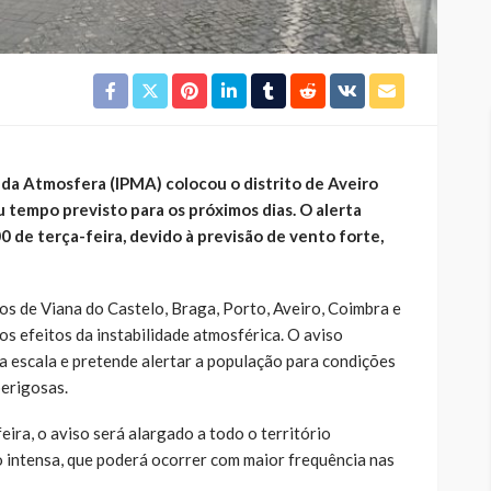
 da Atmosfera (IPMA) colocou o distrito de Aveiro
 tempo previsto para os próximos dias. O alerta
0 de terça-feira, devido à previsão de vento forte,
os de Viana do Castelo, Braga, Porto, Aveiro, Coimbra e
 os efeitos da instabilidade atmosférica. O aviso
a escala e pretende alertar a população para condições
erigosas.
eira, o aviso será alargado a todo o território
o intensa, que poderá ocorrer com maior frequência nas