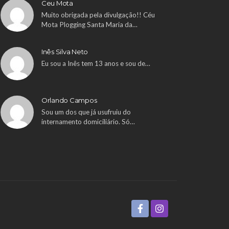
Ceu Mota
Muito obrigada pela divulgação!! Céu
Mota Plogging Santa Maria da…
Inês Silva Neto
Eu sou a Inês tem 13 anos e sou de…
Orlando Campos
Sou um dos que já usufruiu do
internamento domiciliário. Só…