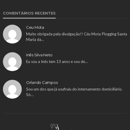
COMENTÁRIOS RECENTES
Ceu Mota
Muito obrigada pela divulgação!! Céu Mota Plogging Santa
Maria da…
Inês Silva Neto
Eu sou a Inês tem 13 anos e sou de…
Orlando Campos
Sou um dos que já usufruiu do internamento domiciliário.
Só…