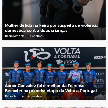
Mulher detida na Feira por suspeita de violência
doméstica contra duas crianças
Rádio Sintonia
3 dias atrás
Abner González foi o melhor da Feirense-
Beeceler na primeira etapa da Volta a Portugal
Rádio Sintonia
4 dias atrás