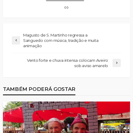
Magusto de S. Martinho regressa a
Sanguedo com música, tradição e muita
animação
Vento forte e chuva intensa colocam Aveiro
sob aviso amarelo
TAMBÉM PODERÁ GOSTAR