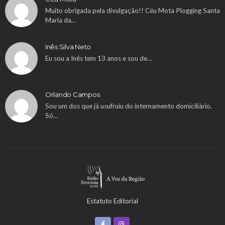
Muito obrigada pela divulgação!! Céu Mota Plogging Santa
Maria da…
Inês Silva Neto
Eu sou a Inês tem 13 anos e sou de…
Orlando Campos
Sou um dos que já usufruiu do internamento domiciliário.
Só…
Estatuto Editorial