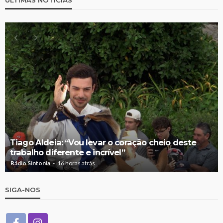
Tiago Aldeia: “Vou levar o coração cheio deste
trabalho diferente e incrível”
Rádio Sintonia
16 horas atrás
SIGA-NOS