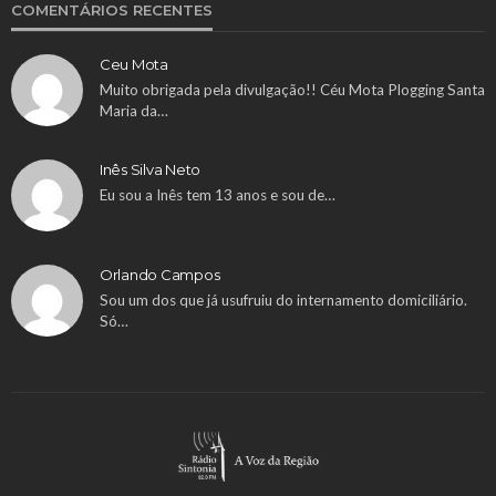
COMENTÁRIOS RECENTES
Ceu Mota
Muito obrigada pela divulgação!! Céu Mota Plogging Santa
Maria da…
Inês Silva Neto
Eu sou a Inês tem 13 anos e sou de…
Orlando Campos
Sou um dos que já usufruiu do internamento domiciliário.
Só…