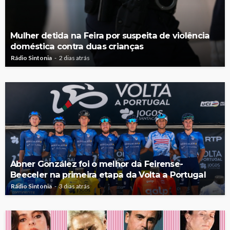
Mulher detida na Feira por suspeita de violência
doméstica contra duas crianças
Rádio Sintonia
2 dias atrás
Abner González foi o melhor da Feirense-
Beeceler na primeira etapa da Volta a Portugal
Rádio Sintonia
3 dias atrás