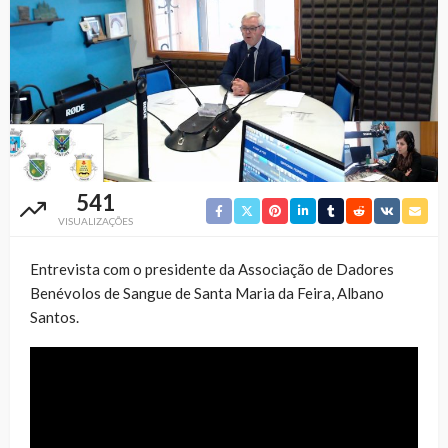
541
VISUALIZAÇÕES
Entrevista com o presidente da Associação de Dadores
Benévolos de Sangue de Santa Maria da Feira, Albano
Santos.