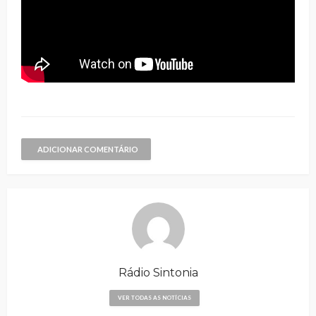
ADICIONAR COMENTÁRIO
Rádio Sintonia
VER TODAS AS NOTÍCIAS