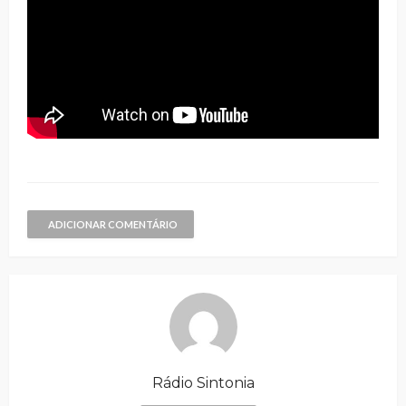
ADICIONAR COMENTÁRIO
Rádio Sintonia