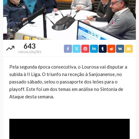
643
VISUALIZAÇÕES
Pela segunda época consecutiva, o Lourosa vai disputar a
subida à II Liga. O triunfo na receção à Sanjoanense, no
passado sábado, selou o passaporte dos leões para o
playoff. Este foi um dos temas em análise no Sintonia de
Ataque desta semana.