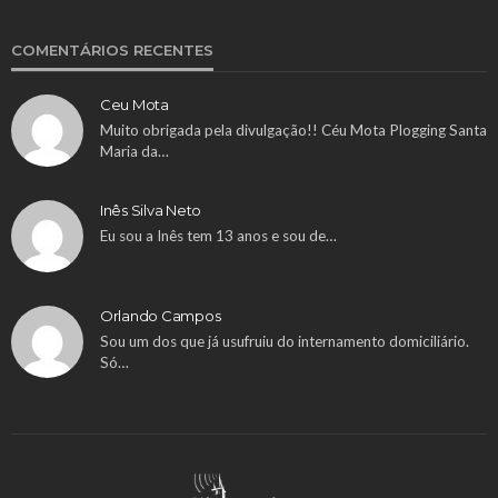
COMENTÁRIOS RECENTES
Ceu Mota
Muito obrigada pela divulgação!! Céu Mota Plogging Santa
Maria da…
Inês Silva Neto
Eu sou a Inês tem 13 anos e sou de…
Orlando Campos
Sou um dos que já usufruiu do internamento domiciliário.
Só…