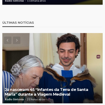
Rádio Sintonia
1 semana atrás
ÚLTIMAS NOTÍCIAS
Já nasceram 45 “Infantes da Terra de Santa
Maria” durante a Viagem Medieval
Rádio Sintonia
21 horas atrás