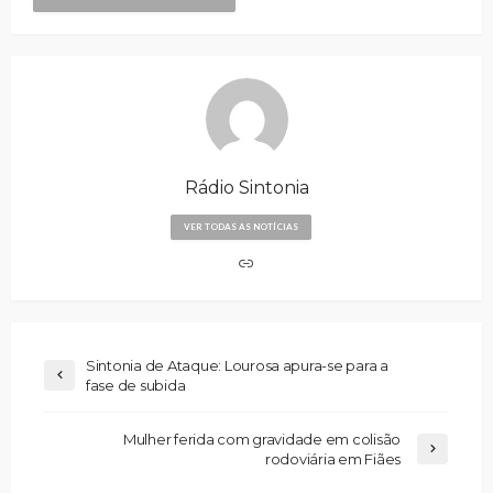
Rádio Sintonia
VER TODAS AS NOTÍCIAS
Sintonia de Ataque: Lourosa apura-se para a
fase de subida
Mulher ferida com gravidade em colisão
rodoviária em Fiães