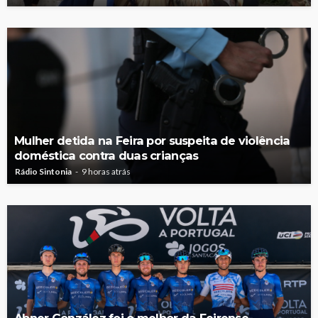
Mulher detida na Feira por suspeita de violência
doméstica contra duas crianças
Rádio Sintonia
9 horas atrás