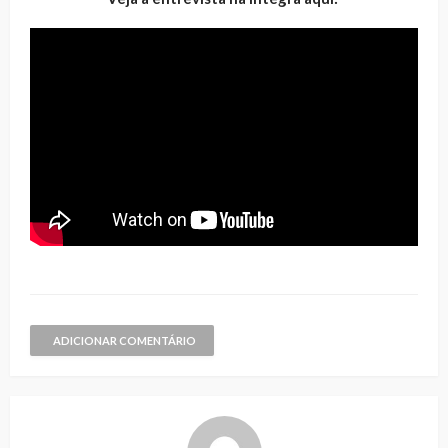
ADICIONAR COMENTÁRIO