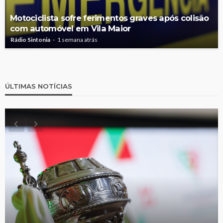
Motociclista sofre ferimentos graves após colisão
com automóvel em Vila Maior
Rádio Sintonia
1 semana atrás
ÚLTIMAS NOTÍCIAS