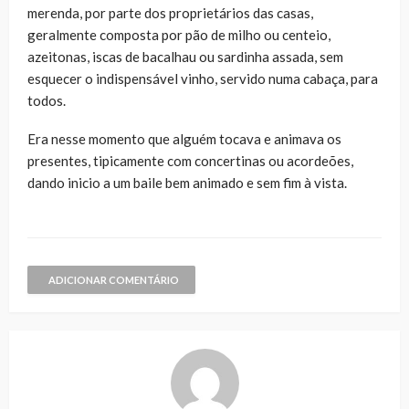
merenda, por parte dos proprietários das casas,
geralmente composta por pão de milho ou centeio,
azeitonas, iscas de bacalhau ou sardinha assada, sem
esquecer o indispensável vinho, servido numa cabaça, para
todos.
Era nesse momento que alguém tocava e animava os
presentes, tipicamente com concertinas ou acordeões,
dando inicio a um baile bem animado e sem fim à vista.
ADICIONAR COMENTÁRIO