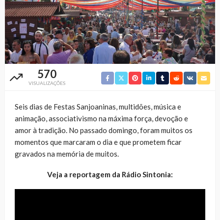
570
VISUALIZAÇÕES
Seis dias de Festas Sanjoaninas, multidões, música e
animação, associativismo na máxima força, devoção e
amor à tradição. No passado domingo, foram muitos os
momentos que marcaram o dia e que prometem ficar
gravados na memória de muitos.
Veja a reportagem da Rádio Sintonia: