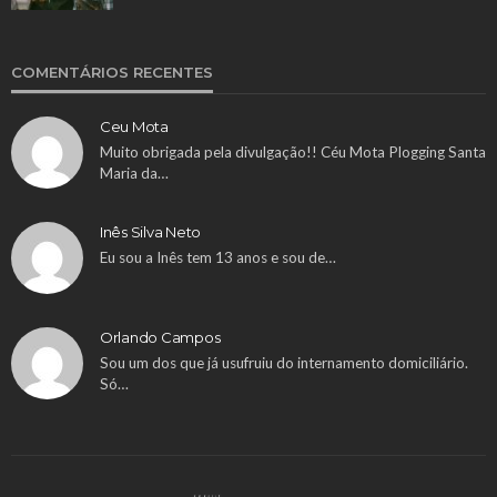
COMENTÁRIOS RECENTES
Ceu Mota
Muito obrigada pela divulgação!! Céu Mota Plogging Santa
Maria da…
Inês Silva Neto
Eu sou a Inês tem 13 anos e sou de…
Orlando Campos
Sou um dos que já usufruiu do internamento domiciliário.
Só…