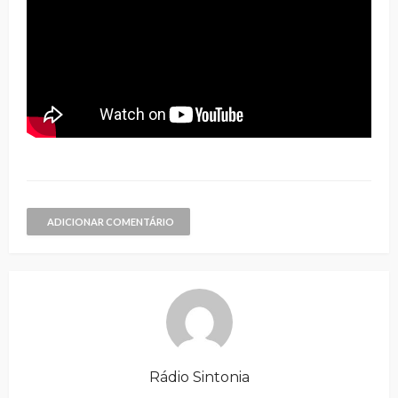
ADICIONAR COMENTÁRIO
Rádio Sintonia