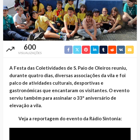
600
VISUALIZAÇÕES
A Festa das Coletividades de S. Paio de Oleiros reuniu,
durante quatro dias, diversas associações da vila e foi
palco de atividades culturais, desportivas e
gastronómicas que encantaram os visitantes. O evento
serviu também para assinalar o 33º aniversário de
elevação a vila.
Veja a reportagem do evento da Rádio Sintonia: