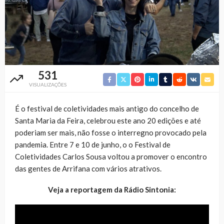
531
VISUALIZAÇÕES
É o festival de coletividades mais antigo do concelho de
Santa Maria da Feira, celebrou este ano 20 edições e até
poderiam ser mais, não fosse o interregno provocado pela
pandemia. Entre 7 e 10 de junho, o o Festival de
Coletividades Carlos Sousa voltou a promover o encontro
das gentes de Arrifana com vários atrativos.
Veja a reportagem da Rádio Sintonia: