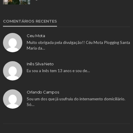
COMENTÁRIOS RECENTES
Ceu Mota
Muito obrigada pela divulgação!! Céu Mota Plogging Santa
Maria da…
Inês Silva Neto
Eu sou a Inês tem 13 anos e sou de…
Orlando Campos
Sou um dos que já usufruiu do internamento domiciliário.
Só…