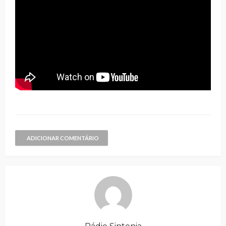
ADICIONAR COMENTÁRIO