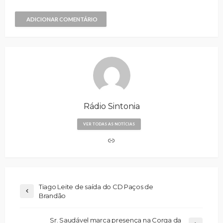
ADICIONAR COMENTÁRIO
Rádio Sintonia
VER TODAS AS NOTÍCIAS
Tiago Leite de saída do CD Paços de
Brandão
Sr. Saudável marca presença na Corga da