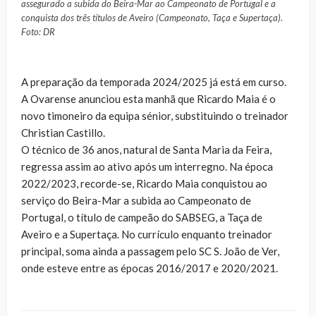
assegurado a subida do Beira-Mar ao Campeonato de Portugal e a
conquista dos três títulos de Aveiro (Campeonato, Taça e Supertaça).
Foto: DR
A preparação da temporada 2024/2025 já está em curso.
A Ovarense anunciou esta manhã que Ricardo Maia é o
novo timoneiro da equipa sénior, substituindo o treinador
Christian Castillo.
O técnico de 36 anos, natural de Santa Maria da Feira,
regressa assim ao ativo após um interregno. Na época
2022/2023, recorde-se, Ricardo Maia conquistou ao
serviço do Beira-Mar a subida ao Campeonato de
Portugal, o título de campeão do SABSEG, a Taça de
Aveiro e a Supertaça. No currículo enquanto treinador
principal, soma ainda a passagem pelo SC S. João de Ver,
onde esteve entre as épocas 2016/2017 e 2020/2021.