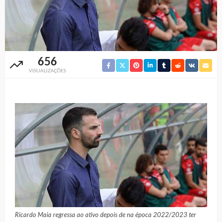
656
VISUALIZAÇÕES
Ricardo Maia regressa ao ativo depois de na época 2022/2023 ter