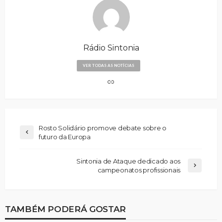
Rádio Sintonia
VER TODAS AS NOTÍCIAS
Rosto Solidário promove debate sobre o
futuro da Europa
Sintonia de Ataque dedicado aos
campeonatos profissionais
TAMBÉM PODERÁ GOSTAR