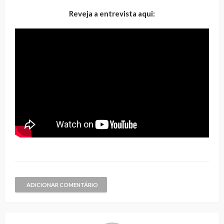
Reveja a entrevista aqui:
ADICIONAR COMENTÁRIO