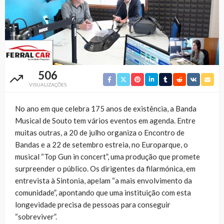
506
VISUALIZAÇÕES
No ano em que celebra 175 anos de existência, a Banda
Musical de Souto tem vários eventos em agenda. Entre
muitas outras, a 20 de julho organiza o Encontro de
Bandas e a 22 de setembro estreia, no Europarque, o
musical “Top Gun in concert”, uma produção que promete
surpreender o público. Os dirigentes da filarmónica, em
entrevista à Sintonia, apelam “a mais envolvimento da
comunidade”, apontando que uma instituição com esta
longevidade precisa de pessoas para conseguir
“sobreviver”.