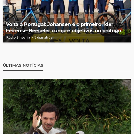
Volta a Portugal: Johansen é o primeiro líder,
Feirense-Beeceler cumpre objetivos no prólogo
Rádio Sintonia
3 dias atrás
ÚLTIMAS NOTÍCIAS