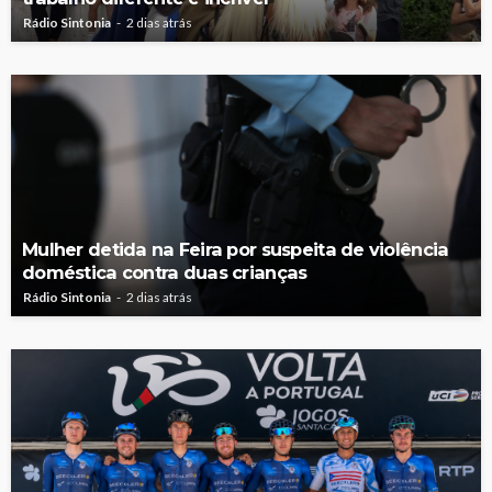
Rádio Sintonia
2 dias atrás
Mulher detida na Feira por suspeita de violência
doméstica contra duas crianças
Rádio Sintonia
2 dias atrás