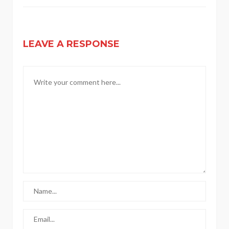
LEAVE A RESPONSE