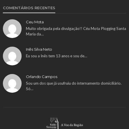
COMENTÁRIOS RECENTES
Ceu Mota
Muito obrigada pela divulgação!! Céu Mota Plogging Santa
Maria da…
Inês Silva Neto
Eu sou a Inês tem 13 anos e sou de…
Orlando Campos
Sou um dos que já usufruiu do internamento domiciliário.
Só…