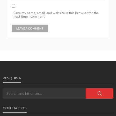
Save my name, email, and website in this browser for the
next time I comment.
PESQUISA
CONTACTOS