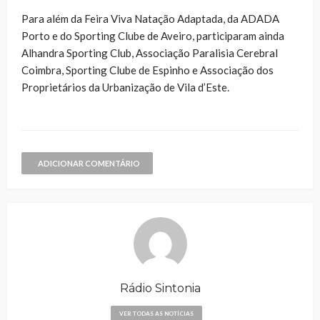
Para além da Feira Viva Natação Adaptada, da ADADA
Porto e do Sporting Clube de Aveiro, participaram ainda
Alhandra Sporting Club, Associação Paralisia Cerebral
Coimbra, Sporting Clube de Espinho e Associação dos
Proprietários da Urbanização de Vila d’Este.
ADICIONAR COMENTÁRIO
Rádio Sintonia
VER TODAS AS NOTÍCIAS