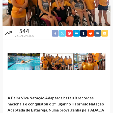
544
VISUALIZAÇÕES
A Feira Viva Natação Adaptada bateu 8 recordes
nacionais e conquistou o 2º lugar no II Torneio Natação
Adaptada de Estarreja. Numa prova ganha pela ADADA