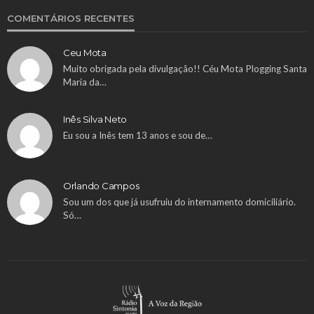
COMENTÁRIOS RECENTES
Ceu Mota
Muito obrigada pela divulgação!! Céu Mota Plogging Santa
Maria da…
Inês Silva Neto
Eu sou a Inês tem 13 anos e sou de…
Orlando Campos
Sou um dos que já usufruiu do internamento domiciliário.
Só…