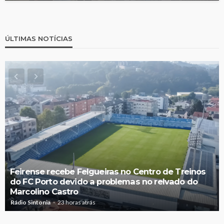
ÚLTIMAS NOTÍCIAS
Feirense recebe Felgueiras no Centro de Treinos
do FC Porto devido a problemas no relvado do
Marcolino Castro
Rádio Sintonia
23 horas atrás