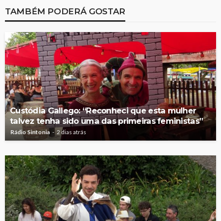
TAMBÉM PODERÁ GOSTAR
Custódia Gallego: “Reconheci que esta mulher
talvez tenha sido uma das primeiras feministas”
Rádio Sintonia
2 dias atrás