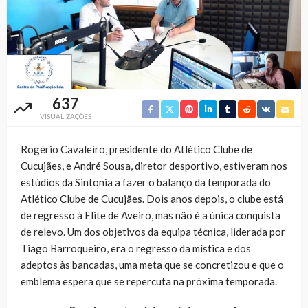
637
VISUALIZAÇÕES
Rogério Cavaleiro, presidente do Atlético Clube de
Cucujães, e André Sousa, diretor desportivo, estiveram nos
estúdios da Sintonia a fazer o balanço da temporada do
Atlético Clube de Cucujães. Dois anos depois, o clube está
de regresso à Elite de Aveiro, mas não é a única conquista
de relevo. Um dos objetivos da equipa técnica, liderada por
Tiago Barroqueiro, era o regresso da mística e dos
adeptos às bancadas, uma meta que se concretizou e que o
emblema espera que se repercuta na próxima temporada.