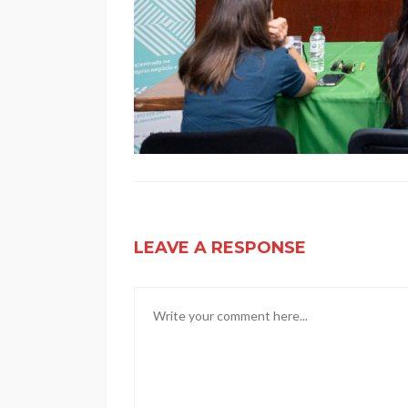
LEAVE A RESPONSE