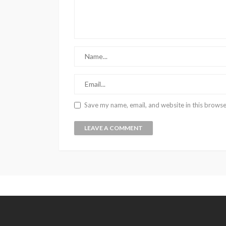
Save my name, email, and website in this browse