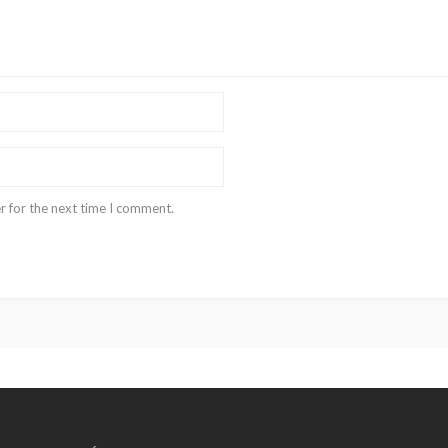
r for the next time I comment.