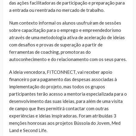
das ações facilitadoras de participação e preparação para
a entrada ou reentrada no mercado de trabalho.
Num contexto informal os alunos usufruíram de sessões
sobre capacitação para o emprego e empreendedorismo
através de uma metodologia ativa de aceleração de ideias
com desafios e provas de superação a partir de
ferramentas de coaching, promotoras do
autoconhecimento e do relacionamento com os seus pares.
A ideia vencedora, FITCONNECT, vai receber apoio
financeiro para pagamento das despesas associadas à
implementação do projeto, mas todos os grupos
participantes terão acesso a mentoria especializada para o
desenvolvimento das suas ideias, para além de uma visita
de campo que lhes permitirá contactar com outras
experiências e ideias inspiradoras. Foram atribuídas 3
menções honrosas aos projetos Bússola do Jovem, Med
Land e Second Life.