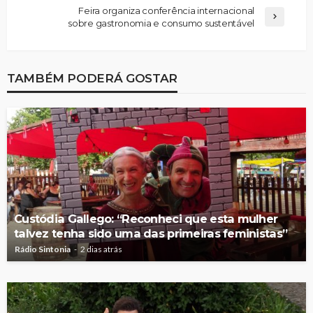
Feira organiza conferência internacional
sobre gastronomia e consumo sustentável
TAMBÉM PODERÁ GOSTAR
Custódia Gallego: “Reconheci que esta mulher
talvez tenha sido uma das primeiras feministas”
Rádio Sintonia
2 dias atrás