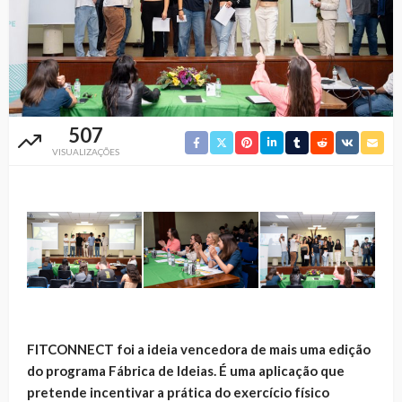
507
VISUALIZAÇÕES
FITCONNECT foi a ideia vencedora de mais uma edição
do programa Fábrica de Ideias. É uma aplicação que
pretende incentivar a prática do exercício físico