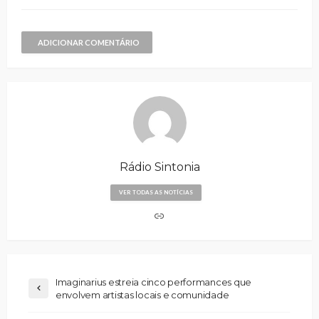
ADICIONAR COMENTÁRIO
Rádio Sintonia
VER TODAS AS NOTÍCIAS
Imaginarius estreia cinco performances que
envolvem artistas locais e comunidade