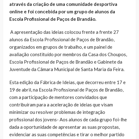
através da criação de uma comunidade desportiva
online e foi concebida por um grupo de alunos da
Escola Profissional de Paços de Brandão.
A apresentação das ideias colocou frente a frente 27
alunos da Escola Profissional de Paços de Brandão,
organizados em grupos de trabalho, e um painel de
avaliação constituído por membros da Casa dos Choupos,
Escola Profissional de Paços de Brandão e Gabinete da
Juventude da Câmara Municipal de Santa Maria da Feira.
Esta edição da Fábrica de Ideias, que decorreu entre 17 e
19 de abril, na Escola Profissional de Paços de Brandão,
com a participação de mentores convidados que
contribuíram para a aceleração de ideias que visam
minimizar ou resolver problemas de integração
profissional dos jovens- Aos alunos de cada grupo foi-lhe
dada a oportunidade de apresentar as suas propostas,
evidenciar as suas competências e tirar o melhor partido