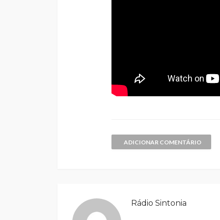
ADICIONAR COMENTÁRIO
Rádio Sintonia