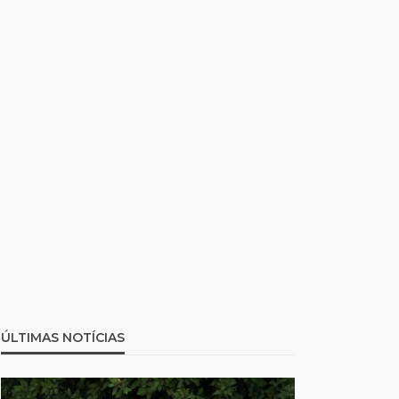
ÚLTIMAS NOTÍCIAS