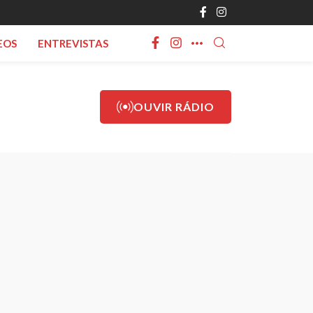
EOS
ENTREVISTAS
OUVIR RÁDIO