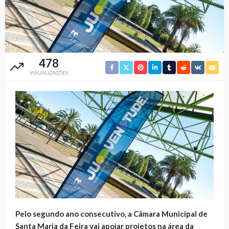
478
VISUALIZAÇÕES
Pelo segundo ano consecutivo, a Câmara Municipal de
Santa Maria da Feira vai apoiar projetos na área da