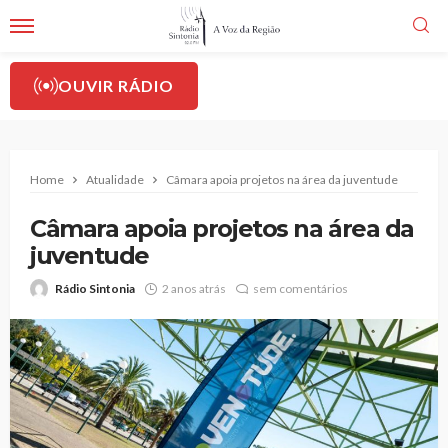
OUVIR RÁDIO
Home
Atualidade
Câmara apoia projetos na área da juventude
Câmara apoia projetos na área da
juventude
Rádio Sintonia
2 anos atrás
sem comentários