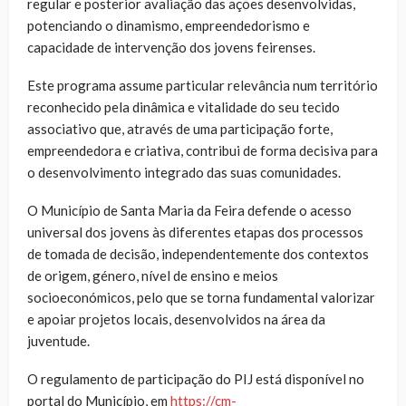
regular e posterior avaliação das ações desenvolvidas,
potenciando o dinamismo, empreendedorismo e
capacidade de intervenção dos jovens feirenses.
Este programa assume particular relevância num território
reconhecido pela dinâmica e vitalidade do seu tecido
associativo que, através de uma participação forte,
empreendedora e criativa, contribui de forma decisiva para
o desenvolvimento integrado das suas comunidades.
O Município de Santa Maria da Feira defende o acesso
universal dos jovens às diferentes etapas dos processos
de tomada de decisão, independentemente dos contextos
de origem, género, nível de ensino e meios
socioeconómicos, pelo que se torna fundamental valorizar
e apoiar projetos locais, desenvolvidos na área da
juventude.
O regulamento de participação do PIJ está disponível no
portal do Município, em
https://cm-