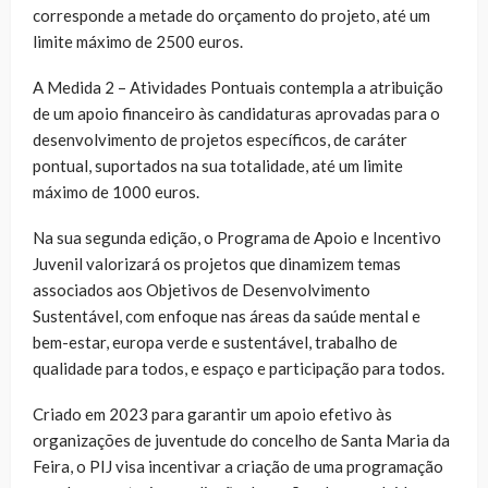
corresponde a metade do orçamento do projeto, até um
limite máximo de 2500 euros.
A Medida 2 – Atividades Pontuais contempla a atribuição
de um apoio financeiro às candidaturas aprovadas para o
desenvolvimento de projetos específicos, de caráter
pontual, suportados na sua totalidade, até um limite
máximo de 1000 euros.
Na sua segunda edição, o Programa de Apoio e Incentivo
Juvenil valorizará os projetos que dinamizem temas
associados aos Objetivos de Desenvolvimento
Sustentável, com enfoque nas áreas da saúde mental e
bem-estar, europa verde e sustentável, trabalho de
qualidade para todos, e espaço e participação para todos.
Criado em 2023 para garantir um apoio efetivo às
organizações de juventude do concelho de Santa Maria da
Feira, o PIJ visa incentivar a criação de uma programação