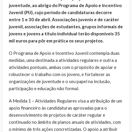
juventude, ao abrigo do Programa de Apoio e Incentivo
Juvenil (PIJ), cujo período de candidaturas decorre
entre 1 e 30 de abril.
Associações juvenis e de caráter
juvenil, associações de estudantes, grupos informais de
jovens e jovens a título individual terão disponíveis 35
mil euros para pôr em prática os seus projetos.
O Programa de Apoio e Incentivo Juvenil contempla duas
medidas, uma destinada a atividades regulares e outra a
atividades pontuais, ambas com o propósito de apoiar e
robustecer o trabalho com os jovens, e fortalecer as
organizações de juventude e o seu papel na inclusão,
participação e educação não formal.
A Medida 1 – Atividades Regulares visa a atribuição de um
apoio financeiro às candidaturas aprovadas para o
desenvolvimento de projetos de caráter regular e
continuado no âmbito de planos anuais de atividades, com
o mínimo de três ações concretizadas. O apoio a atribuir