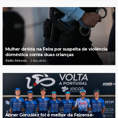
Mulher detida na Feira por suspeita de violência
doméstica contra duas crianças
Rádio Sintonia
2 dias atrás
Abner González foi o melhor da Feirense-