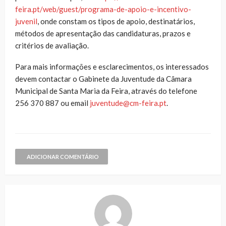
feira.pt/web/guest/programa-de-apoio-e-incentivo-
juvenil
, onde constam os tipos de apoio, destinatários,
métodos de apresentação das candidaturas, prazos e
critérios de avaliação.
Para mais informações e esclarecimentos, os interessados
devem contactar o Gabinete da Juventude da Câmara
Municipal de Santa Maria da Feira, através do telefone
256 370 887 ou email
juventude@cm-feira.pt
.
ADICIONAR COMENTÁRIO