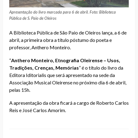
Apresentação do livro marcada para 6 de abril. Foto: Biblioteca
Pública de S. Paio de Oleiros
A
Biblioteca Pública de São Paio de Oleiros
lança, a 6 de
abril, a primeira obra a título póstumo do poeta e
professor, Anthero Monteiro.
“
Anthero Monteiro, Etnografia Oleirense – Usos,
Tradições, Crenças, Memórias
” é o título do livro da
Editora Iditorialis que será apresentado na sede da
Associação Musical Oleirense no próximo dia 6 de abril,
pelas 15h.
A apresentação da obra ficará a cargo de Roberto Carlos
Reis e José Carlos Amorim.