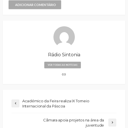
ADICIONAR COMENTÁRIO
Rádio Sintonia
VER TODAS AS NOTÍCIAS
Académico da Feira realiza IX Torneio
Internacional da Páscoa
Câmara apoia projetos na área da
juventude