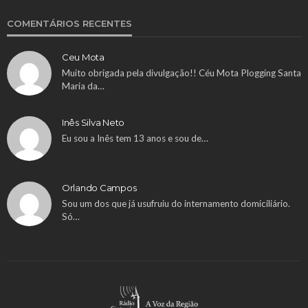
COMENTÁRIOS RECENTES
Ceu Mota
Muito obrigada pela divulgação!! Céu Mota Plogging Santa
Maria da…
Inês Silva Neto
Eu sou a Inês tem 13 anos e sou de…
Orlando Campos
Sou um dos que já usufruiu do internamento domiciliário.
Só…