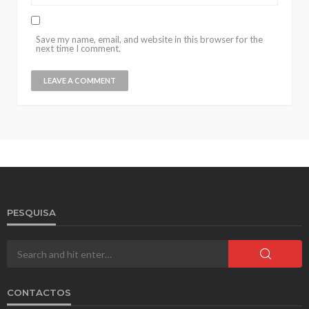
Save my name, email, and website in this browser for the
next time I comment.
PESQUISA
CONTACTOS