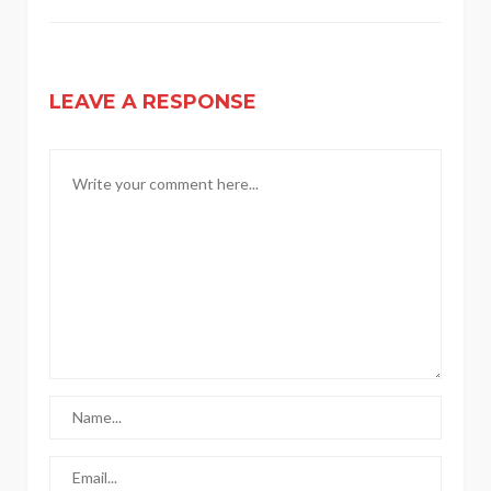
LEAVE A RESPONSE