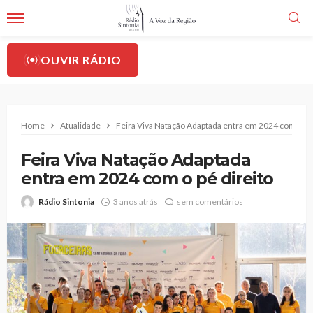
OUVIR RÁDIO
Home
Atualidade
Feira Viva Natação Adaptada entra em 2024 com o pé 
Feira Viva Natação Adaptada
entra em 2024 com o pé direito
Rádio Sintonia
3 anos atrás
sem comentários