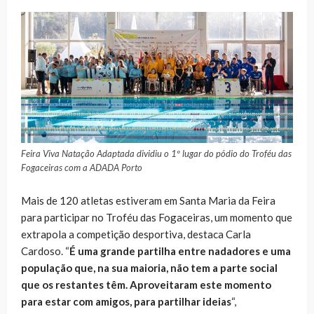
Feira Viva Natação Adaptada dividiu o 1º lugar do pódio do Troféu das
Fogaceiras com a ADADA Porto
Mais de 120 atletas estiveram em Santa Maria da Feira
para participar no Troféu das Fogaceiras, um momento que
extrapola a competição desportiva, destaca Carla
Cardoso. “
É uma grande partilha entre nadadores e uma
população que, na sua maioria, não tem a parte social
que os restantes têm. Aproveitaram este momento
para estar com amigos, para partilhar ideias
“,