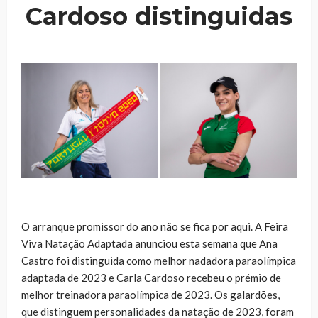
Cardoso distinguidas
O arranque promissor do ano não se fica por aqui. A Feira
Viva Natação Adaptada anunciou esta semana que Ana
Castro foi distinguida como melhor nadadora paraolímpica
adaptada de 2023 e Carla Cardoso recebeu o prémio de
melhor treinadora paraolímpica de 2023. Os galardões,
que distinguem personalidades da natação de 2023, foram