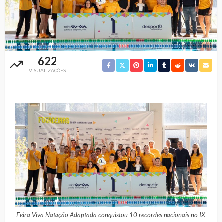
622
VISUALIZAÇÕES
Feira Viva Natação Adaptada conquistou 10 recordes nacionais no IX