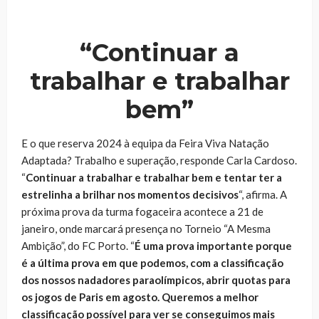
áudio
“Continuar a
trabalhar e trabalhar
bem”
E o que reserva 2024 à equipa da Feira Viva Natação
Adaptada? Trabalho e superação, responde Carla Cardoso.
“
Continuar a trabalhar e trabalhar bem e tentar ter a
estrelinha a brilhar nos momentos decisivos
“, afirma. A
próxima prova da turma fogaceira acontece a 21 de
janeiro, onde marcará presença no Torneio “A Mesma
Ambição”, do FC Porto. “
É uma prova importante porque
é a última prova em que podemos, com a classificação
dos nossos nadadores paraolímpicos, abrir quotas para
os jogos de Paris em agosto. Queremos a melhor
classificação possível para ver se conseguimos mais