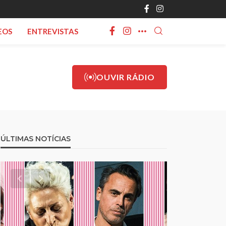
EOS
ENTREVISTAS
OUVIR RÁDIO
ÚLTIMAS NOTÍCIAS