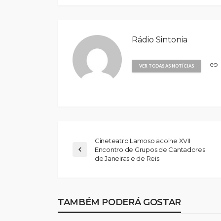
Rádio Sintonia
VER TODAS AS NOTÍCIAS
Cineteatro Lamoso acolhe XVII
Encontro de Grupos de Cantadores
de Janeiras e de Reis
TAMBÉM PODERÁ GOSTAR