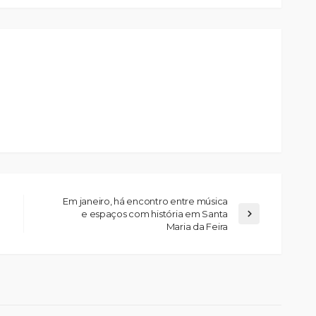
Em janeiro, há encontro entre música
e espaços com história em Santa
Maria da Feira