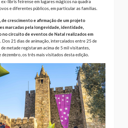
 ex-libris feirense em lugares mágicos na quadra
ovos e diferentes públicos, em particular as famílias.
, de crescimento e afirmação de um projeto
es marcadas pela longevidade, identidade,
 no circuito de eventos de Natal realizados em
o. Dos 21 dias de animação, intercalados entre 25 de
de metade registaram acima de 5 mil visitantes,
e dezembro, os três mais visitados desta edição.