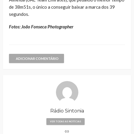
de 38m51s, o único a conseguir baixar a marca dos 39
segundos.
Fotos: João Fonseca Photographer
ADICIONAR COMENTÁRIO
Rádio Sintonia
VER TODAS AS NOTÍCIAS