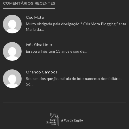
COMENTÁRIOS RECENTES
Ceu Mota
Muito obrigada pela divulgação!! Céu Mota Plogging Santa
Maria da…
Inês Silva Neto
Eu sou a Inês tem 13 anos e sou de…
Orlando Campos
Sou um dos que já usufruiu do internamento domiciliário.
Só…