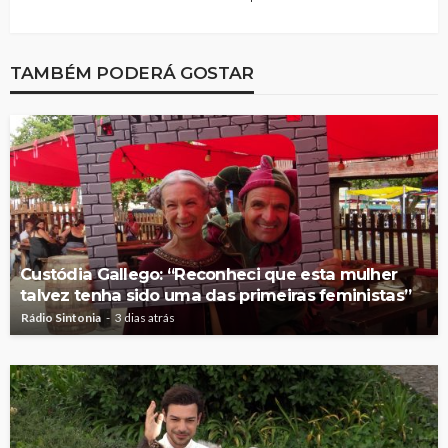
TAMBÉM PODERÁ GOSTAR
Custódia Gallego: “Reconheci que esta mulher
talvez tenha sido uma das primeiras feministas”
Rádio Sintonia
3 dias atrás