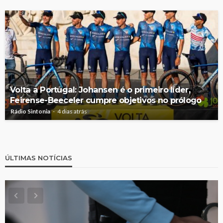
Volta a Portugal: Johansen é o primeiro líder,
Feirense-Beeceler cumpre objetivos no prólogo
Rádio Sintonia
4 dias atrás
ÚLTIMAS NOTÍCIAS