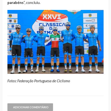
parabéns
“, concluiu.
Fotos: Federação Portuguesa de Ciclismo
ADICIONAR COMENTÁRIO