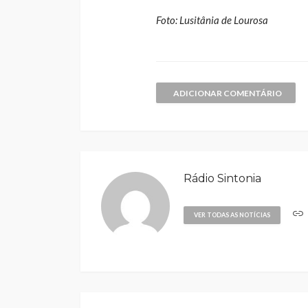
Foto: Lusitânia de Lourosa
ADICIONAR COMENTÁRIO
Rádio Sintonia
VER TODAS AS NOTÍCIAS